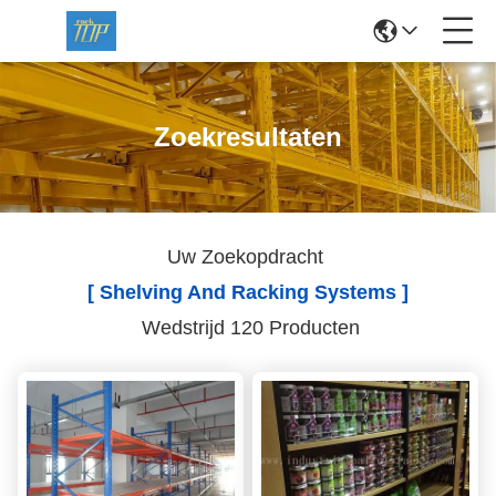
Zoekresultaten
Uw Zoekopdracht
[ Shelving And Racking Systems ]
Wedstrijd 120 Producten