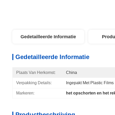
Gedetailleerde Informatie
Produ
Gedetailleerde Informatie
Plaats Van Herkomst:
China
Verpakking Details:
Ingepakt Met Plastic Film
Markeren:
het opschorten en het r
Productbeschrijving