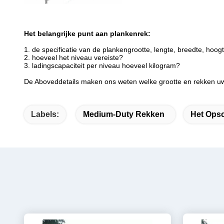
Het belangrijke punt aan plankenrek:
1. de specificatie van de plankengrootte, lengte, breedte, hoogt
2. hoeveel het niveau vereiste?
3. ladingscapaciteit per niveau hoeveel kilogram?
De Aboveddetails maken ons weten welke grootte en rekken uw
Labels:
Medium-Duty Rekken
Het Ops