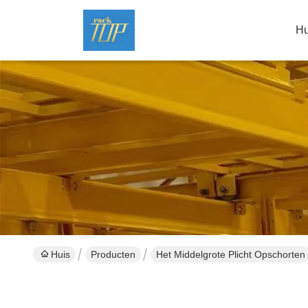
Hu
Huis
Producten
Het Middelgrote Plicht Opschorten