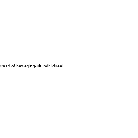
aad of beweging-uit individueel