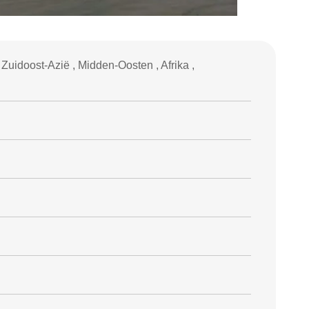
Zuidoost-Azië , Midden-Oosten , Afrika ,