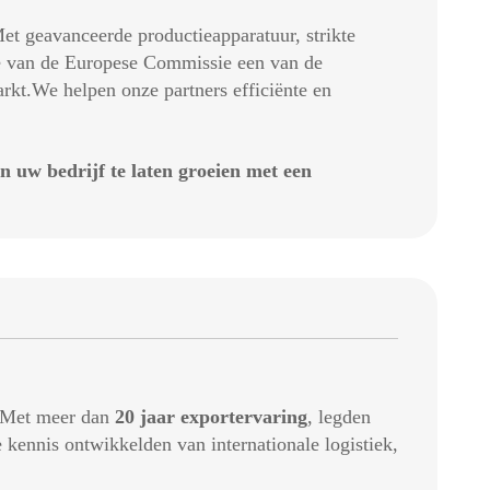
et geavanceerde productieapparatuur, strikte
gie van de Europese Commissie een van de
rkt.We helpen onze partners efficiënte en
 uw bedrijf te laten groeien met een
. Met meer dan
20 jaar exportervaring
, legden
kennis ontwikkelden van internationale logistiek,