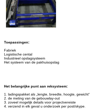
Toepassingen:
Fabriek
Logistische cental
Industrieel opslagsysteem
Het systeem van de pakhuisopslag
Het belangrijke punt aan reksysteem:
1. ladingspakket als „lengte, breedte, hoogte, gewicht“
2. de meting van de gebouwlay-out
3. zoveel mogelijk details voor projectvereiste
4. verzend in elk geval u onderzoek per post/skype.