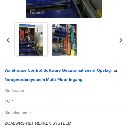
Warehouse Control Software Geautomatiseerd Opslag- En
Terugvordersysteem Multi-Floor Ingang
Merknaam:
TOP
Modelnummer:
ZOALS/RS-HET REKKEN SYSTEEM