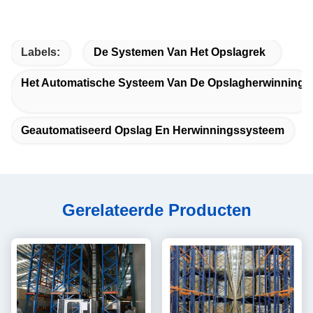
Labels:
De Systemen Van Het Opslagrek
Het Automatische Systeem Van De Opslagherwinning
Geautomatiseerd Opslag En Herwinningssysteem
Gerelateerde Producten