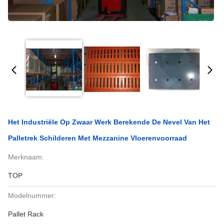
Het Industriële Op Zwaar Werk Berekende De Nevel Van Het
Palletrek Schilderen Met Mezzanine Vloerenvoorraad
Merknaam:
TOP
Modelnummer:
Pallet Rack