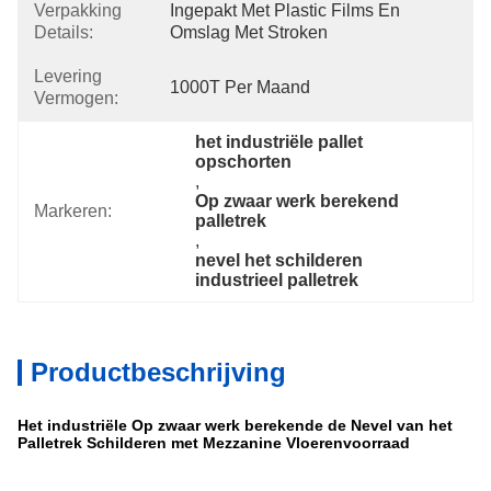
Verpakking
Ingepakt Met Plastic Films En 
Details:
Omslag Met Stroken
Levering
1000T Per Maand
Vermogen:
het industriële pallet 
opschorten
, 
Op zwaar werk berekend 
Markeren:
palletrek
, 
nevel het schilderen 
industrieel palletrek
Productbeschrijving
Het industriële Op zwaar werk berekende de Nevel van het
Palletrek Schilderen met Mezzanine Vloerenvoorraad