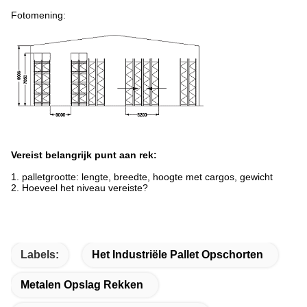
Fotomening:
Vereist belangrijk punt aan rek:
1. palletgrootte: lengte, breedte, hoogte met cargos, gewicht
2. Hoeveel het niveau vereiste?
Labels:
Het Industriële Pallet Opschorten
Metalen Opslag Rekken