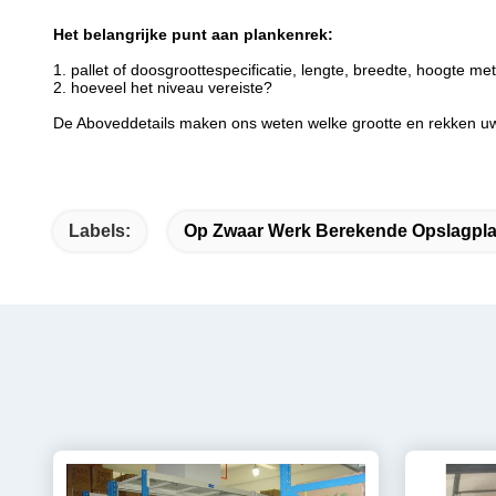
Het belangrijke punt aan plankenrek:
1. pallet of doosgroottespecificatie, lengte, breedte, hoogte met
2. hoeveel het niveau vereiste?
De Aboveddetails maken ons weten welke grootte en rekken uw
Labels:
Op Zwaar Werk Berekende Opslagpl