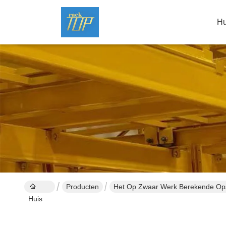
Hu
Producten
Het Op Zwaar Werk Berekende Op
Huis