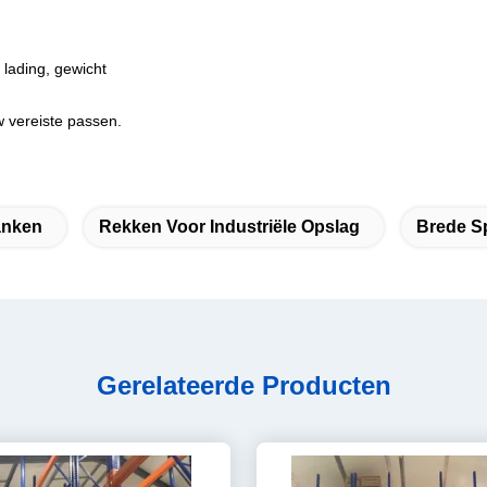
 lading, gewicht
 vereiste passen.
anken
Rekken Voor Industriële Opslag
Brede S
Gerelateerde Producten