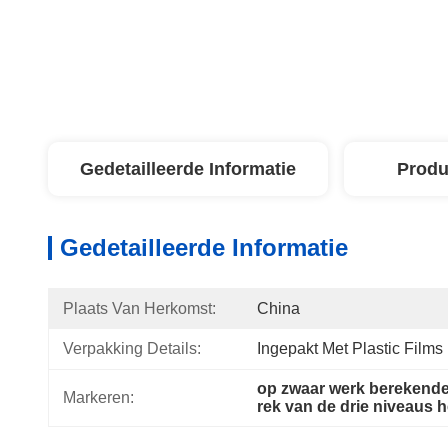
Gedetailleerde Informatie
Produ
Gedetailleerde Informatie
Plaats Van Herkomst:
China
Verpakking Details:
Ingepakt Met Plastic Film
op zwaar werk berekend
Markeren:
rek van de drie niveaus 