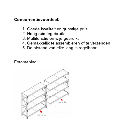
Concurrentievoordeel:
1. Goede kwaliteit en gunstige prijs
2. Hoog ruimtegebruik
3. Multifunctie en wijd gebruikt
4. Gemakkelijk te assembleren of te verzenden
5. De afstand van elke laag is regelbaar
Fotomening: