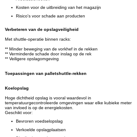
Kosten voor de uitbreiding van het magazijn
Risico's voor schade aan producten
Verbeteren van de opslagveiligheid
Met shuttle-operatie binnen racks:
** Minder beweging van de vorkhef in de rekken
** Verminderde schade door inslag op de rek
** Veiligere opslagomgeving
Toepassingen van palletshuttle-rekken
Koelopslag
Hoge dichtheid opslag is vooral waardevol in
temperatuurgecontroleerde omgevingen waar elke kubieke meter
van invloed is op de energiekosten.
Geschikt voor:
Bevroren voedselopslag
Verkoelde opslagplaatsen