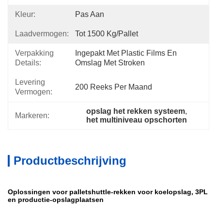
Kleur:
Pas Aan
Laadvermogen:
Tot 1500 Kg/Pallet
Verpakking
Ingepakt Met Plastic Films En 
Details:
Omslag Met Stroken
Levering
200 Reeks Per Maand
Vermogen:
opslag het rekken systeem
, 
Markeren:
het multiniveau opschorten
Productbeschrijving
Oplossingen voor palletshuttle-rekken voor koelopslag, 3PL
en productie-opslagplaatsen