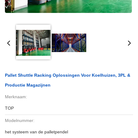
Pallet Shuttle Racking Oplossingen Voor Koelhuizen, 3PL &
Productie Magazijnen
Merknaam:
TOP
Modelnummer:
het systeem van de palletpendel