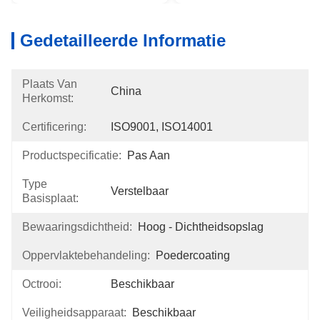
Gedetailleerde Informatie
Plaats Van
China
Herkomst:
Certificering:
ISO9001, ISO14001
Productspecificatie:
Pas Aan
Type
Verstelbaar
Basisplaat:
Bewaaringsdichtheid:
Hoog - Dichtheidsopslag
Oppervlaktebehandeling:
Poedercoating
Octrooi:
Beschikbaar
Veiligheidsapparaat:
Beschikbaar