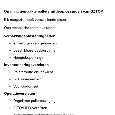
Op maat gemaakte palletshuttleoplossingen van GZTOP
Elk magazijn heeft verschillende eisen.
Ons technische team evalueert:
Verpakkingsomstandigheden
Afmetingen van gebouwen
Beschikbare opslagruimte
Hoogtebeperkingen
Inventariseringsvereisten
Paletgrootte en -gewicht
SKU-hoeveelheid
Voorraadomzet
Operatievereisten
Dagelijkse palletbewegingen
FIFO/LIFO-vereisten