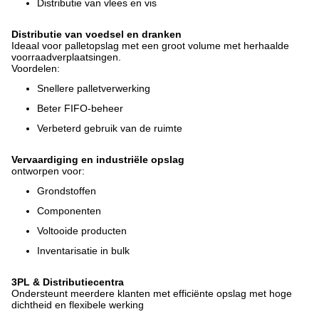
Distributie van vlees en vis
Distributie van voedsel en dranken
Ideaal voor palletopslag met een groot volume met herhaalde
voorraadverplaatsingen.
Voordelen:
Snellere palletverwerking
Beter FIFO-beheer
Verbeterd gebruik van de ruimte
Vervaardiging en industriële opslag
ontworpen voor:
Grondstoffen
Componenten
Voltooide producten
Inventarisatie in bulk
3PL & Distributiecentra
Ondersteunt meerdere klanten met efficiënte opslag met hoge
dichtheid en flexibele werking